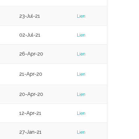
23-Jul-21
Lien
02-Jul-21
Lien
26-Apr-20
Lien
21-Apr-20
Lien
20-Apr-20
Lien
12-Apr-21
Lien
27-Jan-21
Lien