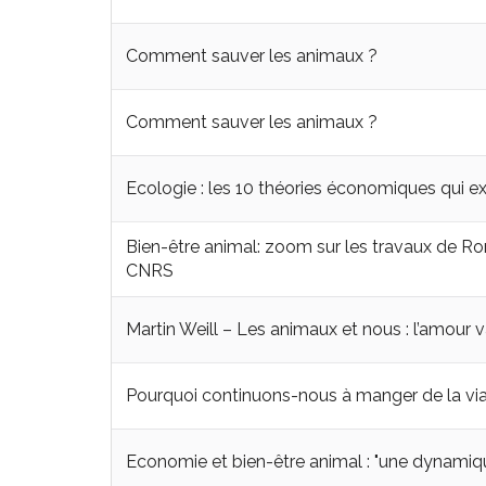
Comment sauver les animaux ?
Comment sauver les animaux ?
Ecologie : les 10 théories économiques qui ex
Bien-être animal: zoom sur les travaux de R
CNRS
Martin Weill – Les animaux et nous : l’amour 
Pourquoi continuons-nous à manger de la vi
Economie et bien-être animal : "une dynamiqu