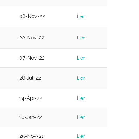
08-Nov-22
Lien
22-Nov-22
Lien
07-Nov-22
Lien
28-Jul-22
Lien
14-Apr-22
Lien
10-Jan-22
Lien
25-Nov-21
Lien